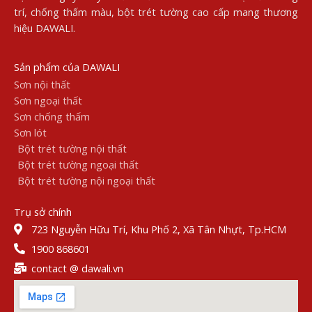
trí, chống thấm màu, bột trét tường cao cấp mang thương
hiệu DAWALI.
Sản phẩm của DAWALI
Sơn nội thất
Sơn ngoại thất
Sơn chống thấm
Sơn lót
Bột trét tường nội thất
Bột trét tường ngoại thất
Bột trét tường nội ngoại thất
Trụ sở chính
723 Nguyễn Hữu Trí, Khu Phố 2, Xã Tân Nhựt, Tp.HCM
1900 868601
contact @ dawali.vn