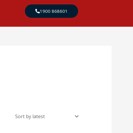
1900 868601